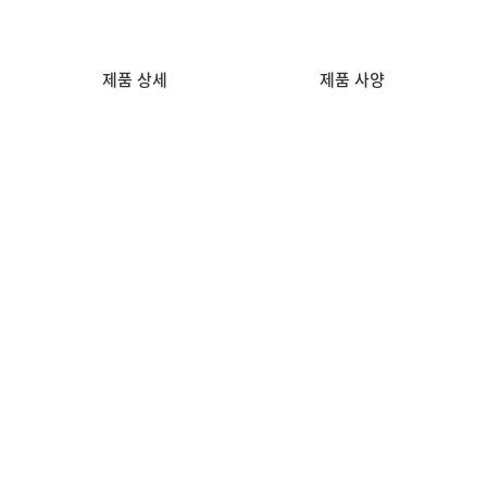
제품 상세
제품 사양