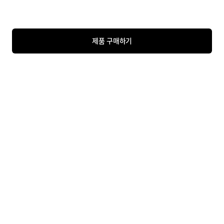
제품 구매하기