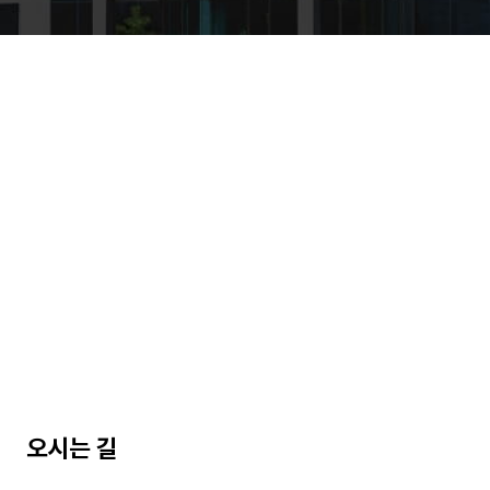
오시는 길