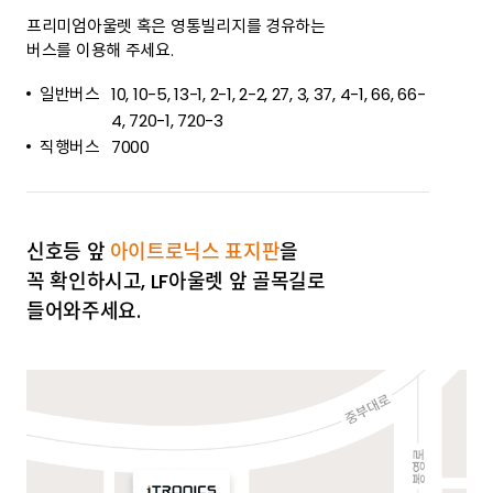
프리미엄아울렛 혹은 영통빌리지를 경유하는
버스를 이용해 주세요.
일반버스
10, 10-5, 13-1, 2-1, 2-2, 27, 3, 37, 4-1, 66, 66-
4, 720-1, 720-3
직행버스
7000
신호등 앞
아이트로닉스 표지판
을
꼭 확인하시고,
LF아울렛 앞 골목길로
들어와주세요.