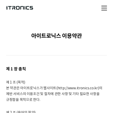
아이트로닉스 이용약관
제 1 장 총칙
제 1 조 (목적)
본 약관은 아이트로닉스가 웹사이트(http://www.itronics.co.kr)의
제반 서비스의 이용조건 및 절차에 관한 사항 및 기타 필요한 사항을
규정함을 목적으로 한다.
제 2 조 (용어의 정의)