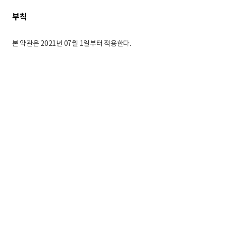
부칙
본 약관은 2021년 07월 1일부터 적용한다.