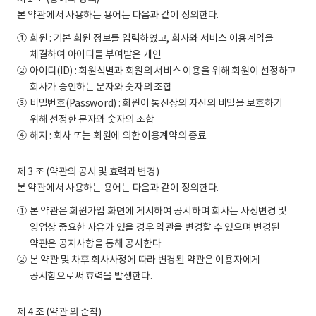
본 약관에서 사용하는 용어는 다음과 같이 정의한다.
①
회원 : 기본 회원 정보를 입력하였고, 회사와 서비스 이용계약을
체결하여 아이디를 부여받은 개인
②
아이디(ID) : 회원식별과 회원의 서비스 이용을 위해 회원이 선정하고
회사가 승인하는 문자와 숫자의 조합
③
비밀번호(Password) : 회원이 통신상의 자신의 비밀을 보호하기
위해 선정한 문자와 숫자의 조합
④
해지 : 회사 또는 회원에 의한 이용계약의 종료
제 3 조 (약관의 공시 및 효력과 변경)
본 약관에서 사용하는 용어는 다음과 같이 정의한다.
①
본 약관은 회원가입 화면에 게시하여 공시하며 회사는 사정변경 및
영업상 중요한 사유가 있을 경우 약관을 변경할 수 있으며 변경된
약관은 공지사항을 통해 공시한다
②
본 약관 및 차후 회사사정에 따라 변경된 약관은 이용자에게
공시함으로써 효력을 발생한다.
제 4 조 (약관 외 준칙)