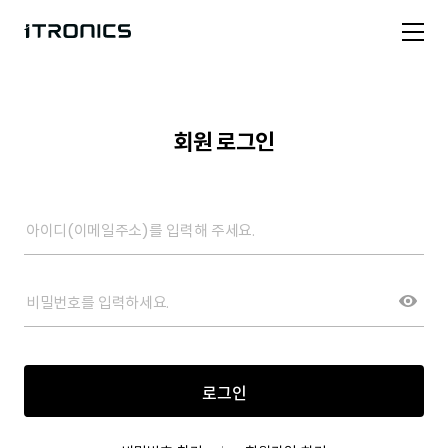
회원 로그인
로그인