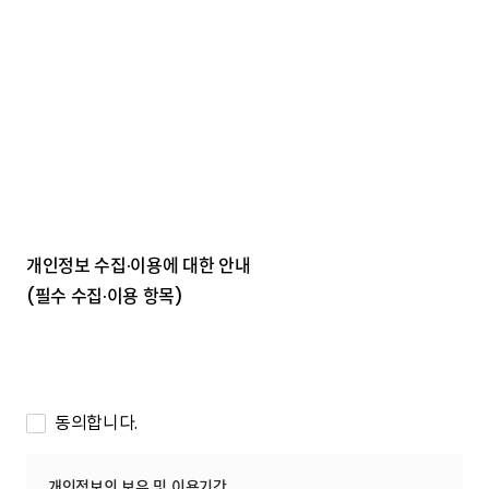
개인정보 수집·이용에 대한 안내
(필수 수집·이용 항목)
동의합니다.
개인정보의 보유 및 이용기간