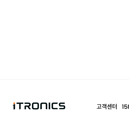
고객센터
15