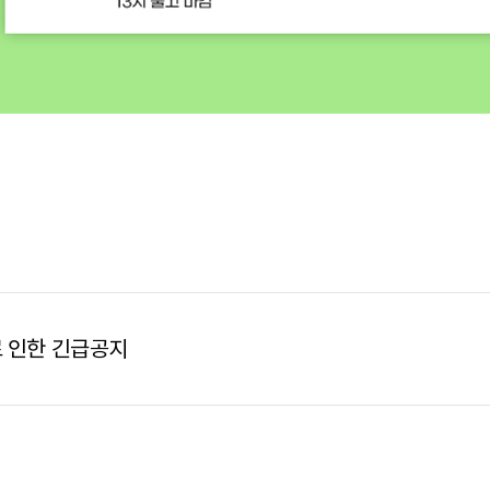
 인한 긴급공지