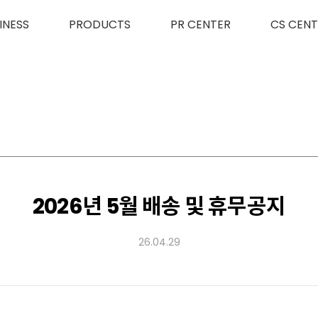
INESS
PRODUCTS
PR CENTER
CS CENT
2026년 5월 배송 및 휴무공지
26.04.29