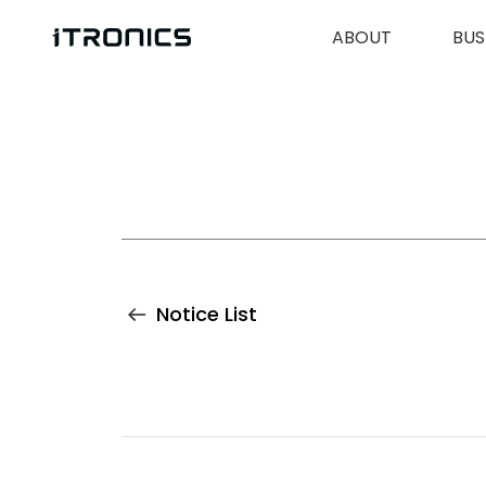
ABOUT
BUS
Notice List