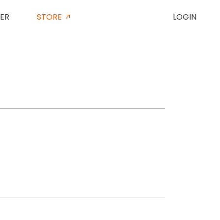
ER
STORE
LOGIN