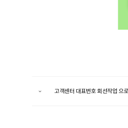
고객센터 대표번호 회선작업 으로