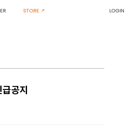
ER
STORE
LOGIN
긴급공지