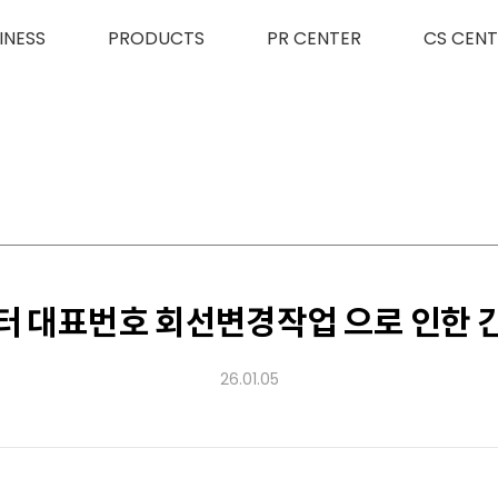
INESS
PRODUCTS
PR CENTER
CS CENT
터 대표번호 회선변경작업 으로 인한 
26.01.05