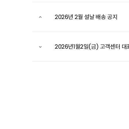
2026년 2월 설날 배송 공지
2026년1월2일(금) 고객센터 