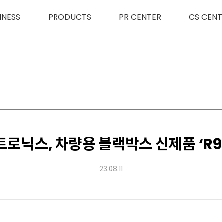
INESS
PRODUCTS
PR CENTER
CS CENT
로닉스, 차량용 블랙박스 신제품 ‘R9
23.08.11