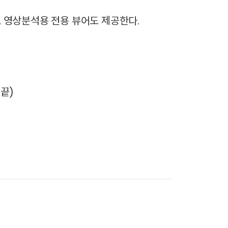
, 영상분석용 전용 뷰어도 제공한다.
끝)