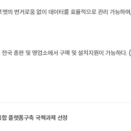
 포맷의 번거로움 없이 데이터를 효율적으로 관리 가능하며
전국 총판 및 영업소에서 구매 및 설치지원이 가능하다. (
융합 플랫폼구축 국책과제 선정