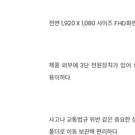
전면 1,920 X 1,080 사이즈 F
제품 외부에 3단 전원장치가 있어 
용이하다.
사고나 교통법규 위반 같은 중요한 상
폴더로 이동 보관해 편리하다.