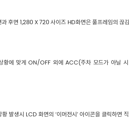
HD화면과 후면 1,280 X 720 사이즈 HD화면은 풀프레임의
상황에 맞게 ON/OFF 외에 ACC(주차 모드가 아닐 
황 발생시 LCD 화면의 ‘이머전시’ 아이콘을 클릭하면 