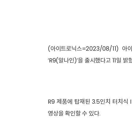
(아이트로닉스=2023/08/11)
아이
‘R9(알나인)’을 출시했다고 11일 밝
R9 제품에 탑재된 3.5인치 터치
영상을 확인할 수 있다.