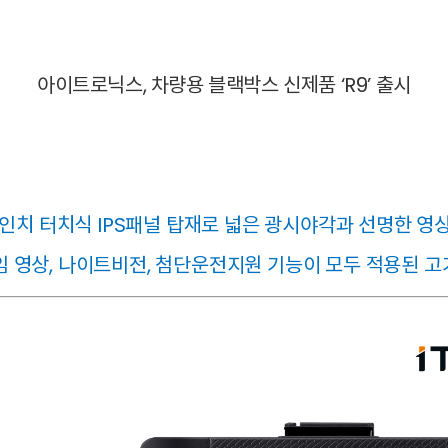
아이트로닉스,
차량용 블랙박스 신제품 ‘R9’ 출시
5인치 터치식 IPS패널 탑재로 넓은 광시야각과 선명한 영
 영상, 나이트비전, 첨단운전지원 기능이 모두 적용된 