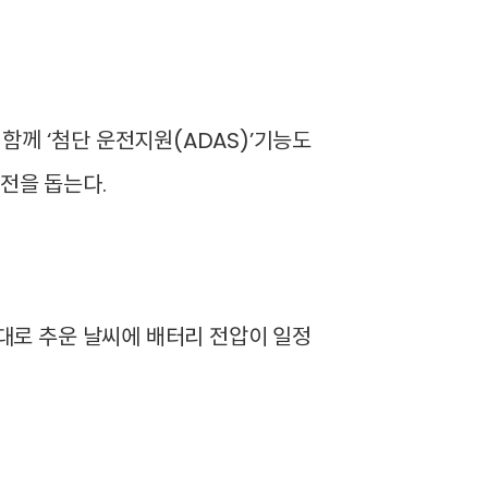
 함께 ‘첨단 운전지원(ADAS)’기능도
안전을 돕는다.
반대로 추운 날씨에 배터리 전압이 일정