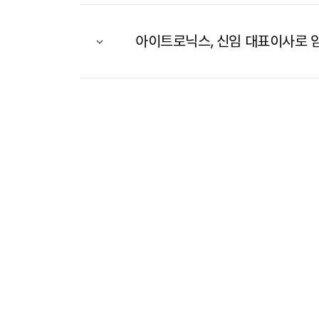
아이트로닉스, 신임 대표이사로 암