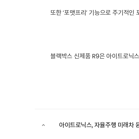
또한 ‘포맷프리’ 기능으로 주기적인
블랙박스 신제품 R9은 아이트로닉스 
아이트로닉스, 자율주행 미래차 