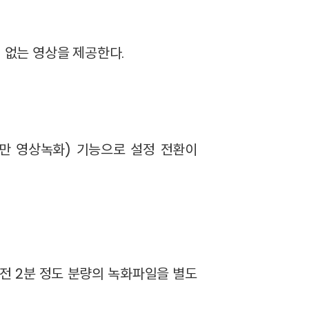
 끊김 없는 영상을 제공한다.
시만 영상녹화) 기능으로 설정 전환이
직전 2분 정도 분량의 녹화파일을 별도